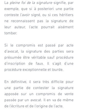
La 
pleine foi de la signature
 signifie, par 
exemple, que si à posteriori une partie 
conteste l’avoir signé, ou si ces héritiers 
ne reconnaissent pas la signature de 
leur auteur, l’acte pourrait aisément 
tomber.
Si le compromis est passé par acte 
d’avocat, la signature des parties sera 
présumée être véritable sauf procédure 
d’inscription de faux. Il s’agit d’une 
procédure exceptionnelle et lourde. 
En définitive, il sera très difficile pour 
une partie de contester la signature 
apposée sur un compromis de vente 
passée par un avocat. Il en va de même 
de l’écriture et de l’origine de l’acte.