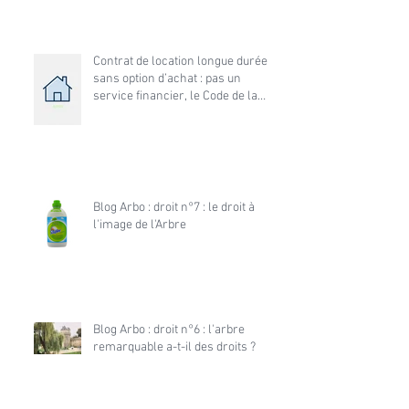
de construire
Contrat de location longue durée
sans option d’achat : pas un
service financier, le Code de la
consommation s’applique
Blog Arbo : droit n°7 : le droit à
l'image de l'Arbre
Blog Arbo : droit n°6 : l'arbre
remarquable a-t-il des droits ?