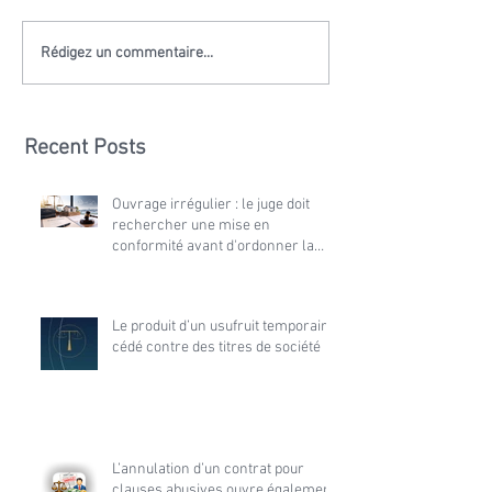
Rédigez un commentaire...
Recent Posts
Ouvrage irrégulier : le juge doit
rechercher une mise en
conformité avant d'ordonner la
démolition
Le produit d’un usufruit temporaire
cédé contre des titres de société
L’annulation d’un contrat pour
clauses abusives ouvre également