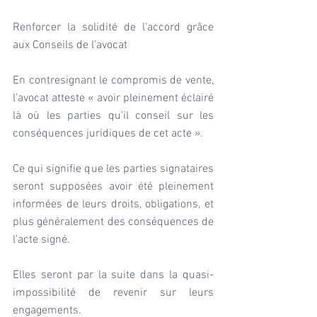
Renforcer la solidité de l’accord grâce 
aux Conseils de l’avocat
En contresignant le compromis de vente, 
l’avocat atteste « avoir pleinement éclairé 
là où les parties qu’il conseil sur les 
conséquences juridiques de cet acte ».
Ce qui signifie que les parties signataires 
seront supposées avoir été pleinement 
informées de leurs droits, obligations, et 
plus généralement des conséquences de 
l’acte signé.
Elles seront par la suite dans la quasi-
impossibilité de revenir sur leurs 
engagements.