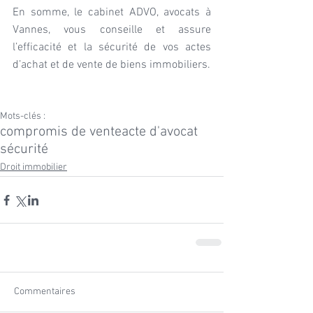
En somme, le cabinet ADVO, avocats à 
Vannes, vous conseille et assure 
l’efficacité et la sécurité de vos actes 
d’achat et de vente de biens immobiliers.
Mots-clés :
compromis de vente
acte d'avocat
sécurité
Droit immobilier
Commentaires