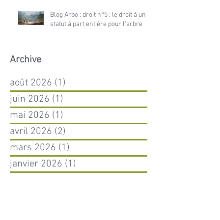
Blog Arbo : droit n°5 : le droit à un
statut à part entière pour l'arbre
Archive
août 2026
(1)
1 post
juin 2026
(1)
1 post
mai 2026
(1)
1 post
avril 2026
(2)
2 posts
mars 2026
(1)
1 post
janvier 2026
(1)
1 post
janvier 2025
(1)
1 post
novembre 2024
(1)
1 post
octobre 2024
(1)
1 post