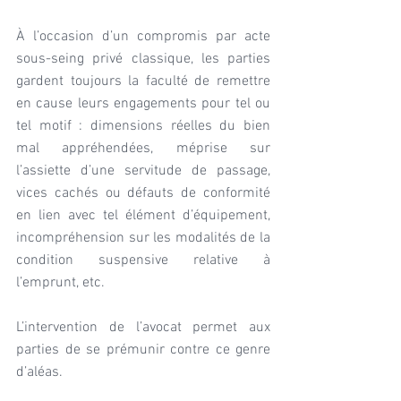
À l’occasion d’un compromis par acte 
sous-seing privé classique, les parties 
gardent toujours la faculté de remettre 
en cause leurs engagements pour tel ou 
tel motif : dimensions réelles du bien 
mal appréhendées, méprise sur 
l’assiette d’une servitude de passage, 
vices cachés ou défauts de conformité 
en lien avec tel élément d’équipement, 
incompréhension sur les modalités de la 
condition suspensive relative à 
l’emprunt, etc.
L’intervention de l’avocat permet aux 
parties de se prémunir contre ce genre 
d’aléas.