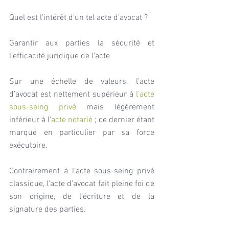
Quel est l’intérêt d’un tel acte d’avocat ?
Garantir aux parties la sécurité et 
l’efficacité juridique de l’acte
Sur une échelle de valeurs, l’acte 
d’avocat est nettement supérieur à 
l’acte 
sous-seing privé
 mais légèrement 
inférieur à l’
acte notarié
 ; ce dernier étant 
marqué en particulier par sa force 
exécutoire.
Contrairement à l’acte sous-seing privé 
classique, l’acte d’avocat fait pleine foi de 
son origine, de l’écriture et de la 
signature des parties.