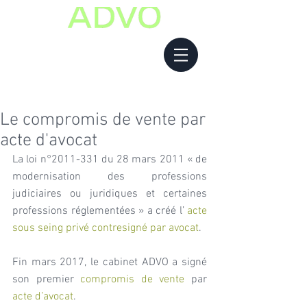
Le compromis de vente par
acte d'avocat
La loi n°2011-331 du 28 mars 2011 « de 
modernisation des professions 
judiciaires ou juridiques et certaines 
professions réglementées » a créé l’ 
acte 
sous seing privé contresigné par avocat
.
Fin mars 2017, le cabinet ADVO a signé 
son premier 
compromis de vente
 par 
acte d’avocat
.