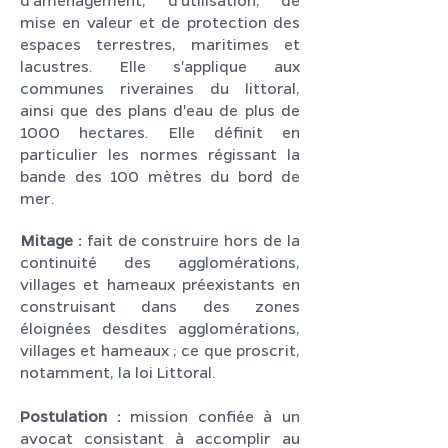
d'aménagement, d'utilisation, de
mise en valeur et de protection des
espaces terrestres, maritimes et
lacustres. Elle s'applique aux
communes riveraines du littoral,
ainsi que des plans d'eau de plus de
1000 hectares. Elle définit en
particulier les normes régissant la
bande des 100 mètres du bord de
mer.
Mitage :
fait de construire hors de la
continuité des agglomérations,
villages et hameaux préexistants en
construisant dans des zones
éloignées desdites agglomérations,
villages et hameaux ; ce que proscrit,
notamment, la loi Littoral.
Postulation :
mission confiée à un
avocat consistant à accomplir au