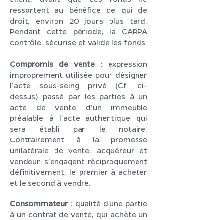
ressortent au bénéfice de qui de
droit, environ 20 jours plus tard.
Pendant cette période, la CARPA
contrôle, sécurise et valide les fonds.
Compromis de vente :
expression
improprement utilisée pour désigner
l’acte sous-seing privé (Cf. ci-
dessus) passé par les parties à un
acte de vente d’un immeuble
préalable à l’acte authentique qui
sera établi par le notaire.
Contrairement à la promesse
unilatérale de vente, acquéreur et
vendeur s’engagent réciproquement
définitivement, le premier à acheter
et le second à vendre.
Consommateur :
qualité d'une partie
à un contrat de vente, qui achète un