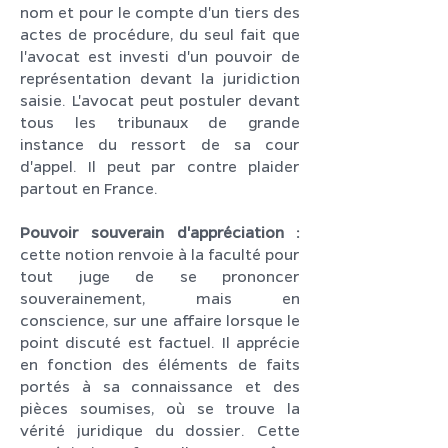
nom et pour le compte d'un tiers des
actes de procédure, du seul fait que
l'avocat est investi d'un pouvoir de
représentation devant la juridiction
saisie. L'avocat peut postuler devant
tous les tribunaux de grande
instance du ressort de sa cour
d'appel. Il peut par contre plaider
partout en France.
Pouvoir souverain d'appréciation :
cette notion renvoie à la faculté pour
tout juge de se prononcer
souverainement, mais en
conscience, sur une affaire lorsque le
point discuté est factuel. Il apprécie
en fonction des éléments de faits
portés à sa connaissance et des
pièces soumises, où se trouve la
vérité juridique du dossier. Cette