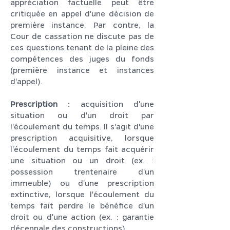
appréciation factuelle peut être
critiquée en appel d'une décision de
première instance. Par contre, la
Cour de cassation ne discute pas de
ces questions tenant de la pleine des
compétences des juges du fonds
(première instance et instances
d'appel).
Prescription :
acquisition d'une
situation ou d'un droit par
l'écoulement du temps. Il s'agit d'une
prescription acquisitive, lorsque
l'écoulement du temps fait acquérir
une situation ou un droit (ex. :
possession trentenaire d'un
immeuble) ou d'une prescription
extinctive, lorsque l'écoulement du
temps fait perdre le bénéfice d'un
droit ou d'une action (ex. : garantie
décennale des constructions).