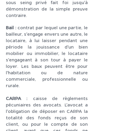
sous seing privé fait foi jusqu'à
démonstration de la simple preuve
contraire.
Bail :
contrat par lequel une partie, le
bailleur, s'engage envers une autre, le
locataire, à lui laisser pendant une
période la jouissance d'un bien
mobilier ou immobilier, le locataire
s'engageant à son tour à payer le
loyer. Les baux peuvent être pour
l'habitation ou de nature
commerciale, professionnelle ou
rurale.
CARPA :
caisse de règlements
pécuniaires des avocats. L'avocat a
l'obligation de déposer en CARPA la
totalité des fonds reçus de son
client, ou pour le compte de son
client, avant que ces fonds ne