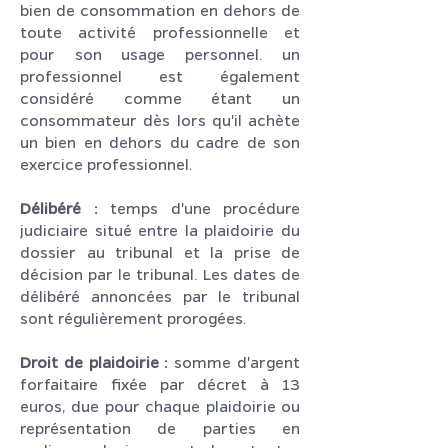
bien de consommation en dehors de
toute activité professionnelle et
pour son usage personnel. un
professionnel est également
considéré comme étant un
consommateur dès lors qu'il achète
un bien en dehors du cadre de son
exercice professionnel.
Délibéré :
temps d'une procédure
judiciaire situé entre la plaidoirie du
dossier au tribunal et la prise de
décision par le tribunal. Les dates de
délibéré annoncées par le tribunal
sont régulièrement prorogées.
Droit de plaidoirie :
somme d'argent
forfaitaire fixée par décret à 13
euros, due pour chaque plaidoirie ou
représentation de parties en