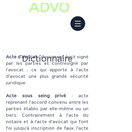
Dictionnaire
Acte d'avocat :
document écrit signé
par les parties et contresigné par
l'avocat ; ce qui apporte à l'acte
d'avocat une plus grande sécurité
juridique.
Acte sous seing privé :
acte
reprenant l'accord convenu entre les
parties établis par elle-même ou un
tiers. Contrairement à l'acte du
notaire et à l'acte d'avocat qui font
foi jusqu'à inscription de faux, l'acte