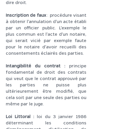
dire droit.
Inscription de faux
: procédure visant
à obtenir l'annulation d'un acte établi
par un officier public. L'exemple le
plus commun est l'acte d'un notaire,
qui serait vicié par exemple faute
pour le notaire d'avoir recueilli des
consentements éclairés des parties.
Intangibilité du contrat :
principe
fondamental de droit des contrats
qui veut que le contrat approuvé par
les parties ne puisse plus
ultérieurement être modifié, que
cela soit par une seule des parties ou
même par le juge.
Loi Littoral :
loi du 3 janvier 1986
déterminant les conditions