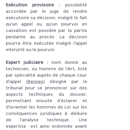
Exécution provisoire :
possibilité
accordée par le juge de rendre
exécutoire sa décision, malgré le fait
qu'un appel ou qu'un pourvoi en
cassation est possible par la partie
perdante au procès. La décision
pourra être exécutée malgré l'appel
interjeté ou le pourvoi.
Expert judiciaire :
nom donné au
technicien, ou homme de l'Art, listé
par spécialité auprès de chaque cour
d'appel (
Rennes
) désigné par le
tribunal pour se prononcer sur des
aspects techniques du dossier,
permettant ensuite d'éclairer et
d'orienter les hommes de Loi sur les
conséquences juridiques à déduire
de l'analyse technique. Une
expertise est ainsi ordonnée avant