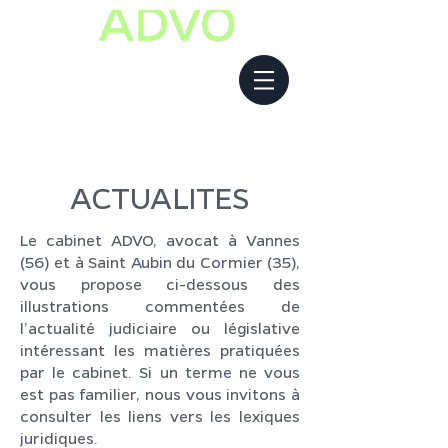
ACTUALITES
Le cabinet ADVO, avocat à Vannes
(56) et à Saint Aubin du Cormier (35),
vous propose ci-dessous des
illustrations commentées de
l’actualité judiciaire ou législative
intéressant les matières pratiquées
par le cabinet. Si un terme ne vous
est pas familier, nous vous invitons à
consulter les liens vers les lexiques
juridiques.