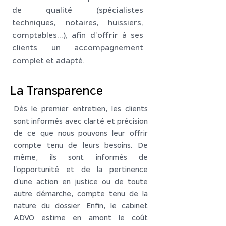
de qualité (spécialistes
techniques, notaires, huissiers,
comptables…), afin d’offrir à ses
clients un accompagnement
complet et adapté.
La Transparence
Dès le premier entretien, les clients
sont informés avec clarté et précision
de ce que nous pouvons leur offrir
compte tenu de leurs besoins. De
même, ils sont informés de
l'opportunité et de la pertinence
d'une action en justice ou de toute
autre démarche, compte tenu de la
nature du dossier. Enfin, le cabinet
ADVO estime en amont le coût