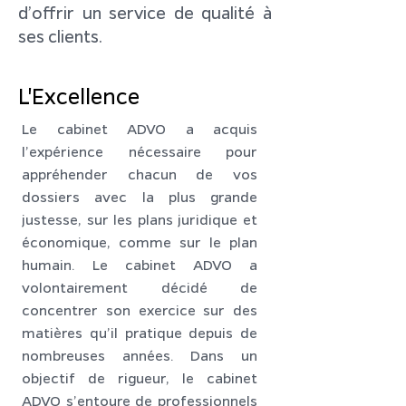
d’offrir un service de qualité à
ses clients.
L'Excellence
Le cabinet ADVO a acquis
l’expérience nécessaire pour
appréhender chacun de vos
dossiers avec la plus grande
justesse, sur les plans juridique et
économique, comme sur le plan
humain. Le cabinet ADVO a
volontairement décidé de
concentrer son exercice sur des
matières qu’il pratique depuis de
nombreuses années. Dans un
objectif de rigueur, le cabinet
ADVO s’entoure de professionnels