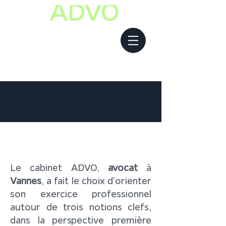
Le cabinet ADVO,
avocat
à
Vannes
, a fait le choix d’orienter
son exercice professionnel
autour de trois notions clefs,
dans la perspective première