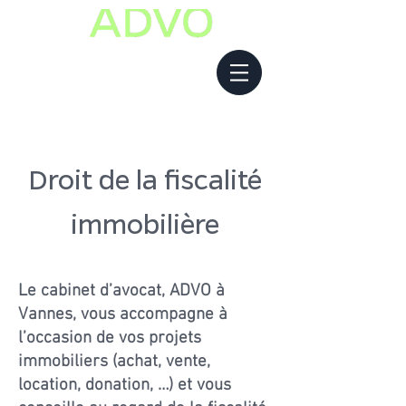
Droit de la fiscalité
immobilière
Le cabinet d’avocat, ADVO à
Vannes, vous accompagne à
l’occasion de vos projets
immobiliers (achat, vente,
location, donation, …) et vous