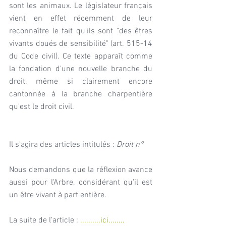
sont les animaux. Le législateur français 
vient en effet récemment de leur 
reconnaître le fait qu'ils sont "des êtres 
vivants doués de sensibilité" (art. 515-14 
du Code civil). Ce texte apparaît comme 
la fondation d'une nouvelle branche du 
droit, même si clairement encore 
cantonnée à la branche charpentière 
qu'est le droit civil.
Il s'agira des articles intitulés : 
Droit n°
Nous demandons que la réflexion avance 
aussi pour l'Arbre, considérant qu'il est 
un être vivant à part entière.
La suite de l'article : 
..........ici........