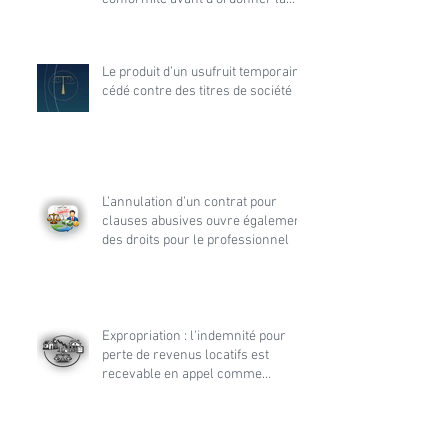
démolition
Le produit d’un usufruit temporaire
cédé contre des titres de société
L’annulation d’un contrat pour
clauses abusives ouvre également
des droits pour le professionnel
Expropriation : l'indemnité pour
perte de revenus locatifs est
recevable en appel comme
accessoire de la demande
principale