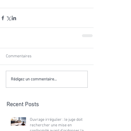
Commentaires
Rédigez un commentaire...
Recent Posts
Ouvrage irrégulier : le juge doit
rechercher une mise en
conformité avant d'ordonner la