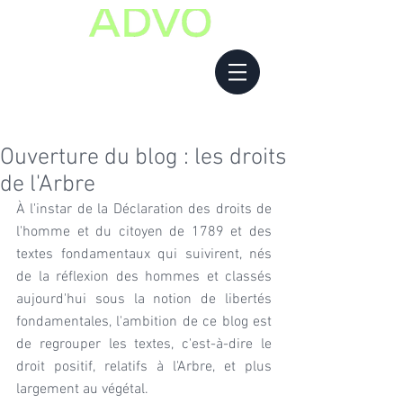
Ouverture du blog : les droits
de l'Arbre
À l'instar de la Déclaration des droits de 
l'homme et du citoyen de 1789 et des 
textes fondamentaux qui suivirent, nés 
de la réflexion des hommes et classés 
aujourd'hui sous la notion de libertés 
fondamentales, l'ambition de ce blog est 
de regrouper les textes, c'est-à-dire le 
droit positif, relatifs à l'Arbre, et plus 
largement au végétal.