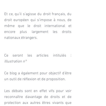
Et ce, qu'il s'agisse du droit français, du 
droit européen qui s'impose à nous, de 
même que le droit international et 
encore plus largement les droits 
nationaux étrangers.
Ce seront les articles intitulés : 
Illustration n°
Ce blog a également pour objectif d'être 
un outil de réflexion et de proposition. 
Les débats sont en effet vifs pour voir 
reconnaître davantage de droits et de 
protection aux autres êtres vivants que 