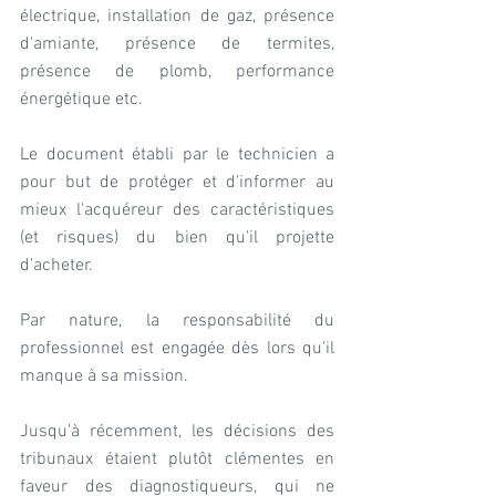
électrique, installation de gaz, présence 
d'amiante, présence de termites, 
présence de plomb, performance 
énergétique etc.
Le document établi par le technicien a 
pour but de protéger et d'informer au 
mieux l'acquéreur des caractéristiques 
(et risques) du bien qu'il projette 
d’acheter.
Par nature, la responsabilité du 
professionnel est engagée dès lors qu'il 
manque à sa mission.
Jusqu’à récemment, les décisions des 
tribunaux étaient plutôt clémentes en 
faveur des diagnostiqueurs, qui ne 