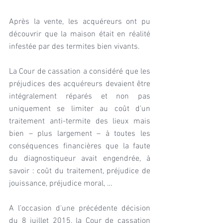
Après la vente, les acquéreurs ont pu 
découvrir que la maison était en réalité 
infestée par des termites bien vivants.
La Cour de cassation a considéré que les 
préjudices des acquéreurs devaient être 
intégralement réparés et non pas 
uniquement se limiter au coût d’un 
traitement anti-termite des lieux mais 
bien – plus largement – à toutes les 
conséquences financières que la faute 
du diagnostiqueur avait engendrée, à 
savoir : coût du traitement, préjudice de 
jouissance, préjudice moral, …
A l’occasion d'une précédente décision 
du 8 juillet 2015, la Cour de cassation 