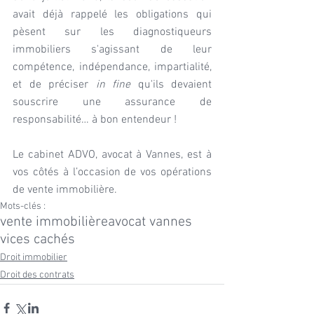
avait déjà rappelé les obligations qui 
pèsent sur les diagnostiqueurs 
immobiliers s'agissant de leur 
compétence, indépendance, impartialité, 
et de préciser 
in fine
 qu'ils devaient 
souscrire une assurance de 
responsabilité… à bon entendeur !
Le cabinet ADVO, avocat à Vannes, est à 
vos côtés à l’occasion de vos opérations 
de vente immobilière.
Mots-clés :
vente immobilière
avocat vannes
vices cachés
Droit immobilier
Droit des contrats