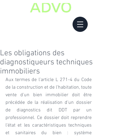
Les obligations des
diagnostiqueurs techniques
immobiliers
Aux termes de l'article L 271-4 du Code 
de la construction et de l'habitation, toute 
vente d'un bien immobilier doit être 
précédée de la réalisation d'un dossier 
de diagnostics dit DDT par un 
professionnel. Ce dossier doit reprendre 
l’état et les caractéristiques techniques 
et sanitaires du bien : système 