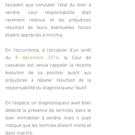
faisaient que constater l'état du bien à 
vendre. Leur responsabilité était 
rarement retenue et les préjudices 
résultant de leurs éventuelles fautes 
étaient appréciés à minima.
En l'occurrence, à l'occasion d'un arrêt 
du 
8 décembre 2016
, la Cour de 
cassation est venue rappeler la récente 
évolution de sa position quant aux 
préjudices à réparer résultant de la 
responsabilité du diagnostiqueur fautif.
En l'espèce, un diagnostiqueur avait bien 
détecté la présence de termites dans le 
bien immobilier à vendre, mais il avait 
indiqué que les termites étaient morts et 
donc inactifs.