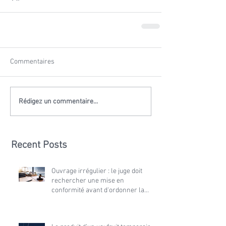
Commentaires
Rédigez un commentaire...
Recent Posts
Ouvrage irrégulier : le juge doit
rechercher une mise en
conformité avant d'ordonner la
démolition