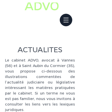
ACTUALITES
Le cabinet ADVO, avocat à Vannes
(56) et à Saint Aubin du Cormier (35),
vous propose ci-dessous des
illustrations commentées de
l’actualité judiciaire ou législative
intéressant les matières pratiquées
par le cabinet. Si un terme ne vous
est pas familier, nous vous invitons à
consulter les liens vers les lexiques
juridiques.