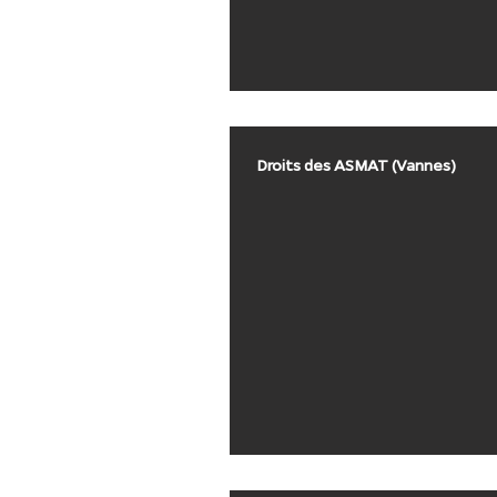
Droits des ASMAT (Vannes)