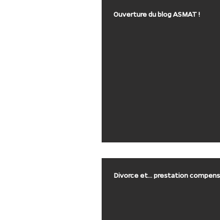
Ouverture du blog ASMAT !
Divorce et... prestation com