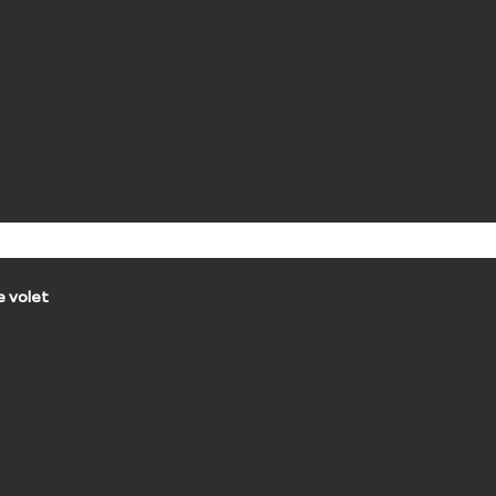
e volet