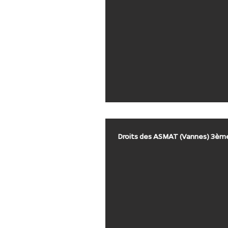
Droits des ASMAT (Vannes) 3èm