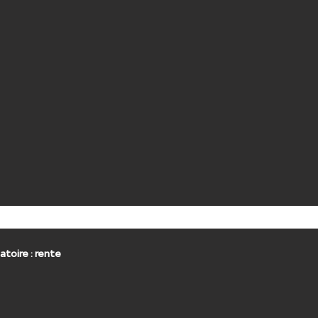
pensatoire : rente