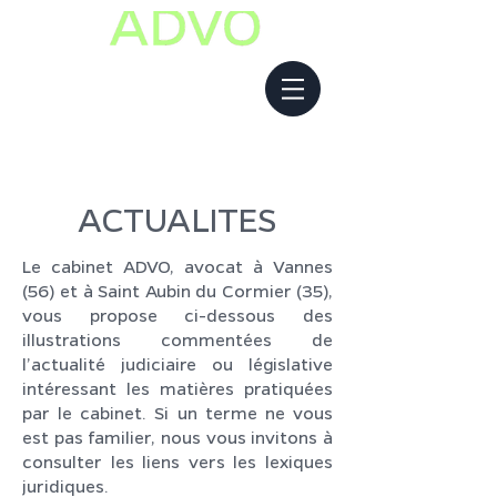
ACTUALITES
Le cabinet ADVO, avocat à Vannes
(56) et à Saint Aubin du Cormier (35),
vous propose ci-dessous des
illustrations commentées de
l’actualité judiciaire ou législative
intéressant les matières pratiquées
par le cabinet. Si un terme ne vous
est pas familier, nous vous invitons à
consulter les liens vers les lexiques
juridiques.