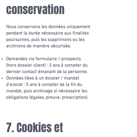
conservation
Nous conservons les données uniquement
pendant la durée nécessaire aux finalités
poursuivies, puis les supprimons ou les
archivons de manière sécurisée.
Demandes via formulaire / prospects
(hors dossier client) : 3 ans à compter du
dernier contact émanant de la personne.
Données liées à un dossier / mandat
d’avocat : 5 ans à compter de la fin du
mandat, puis archivage si nécessaire (ex.
obligations légales, preuve, prescription).
7. Cookies et