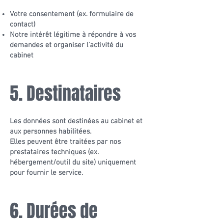
Votre consentement (ex. formulaire de
contact)
Notre intérêt légitime à répondre à vos
demandes et organiser l’activité du
cabinet
5. Destinataires
Les données sont destinées au cabinet et
aux personnes habilitées.
Elles peuvent être traitées par nos
prestataires techniques (ex.
hébergement/outil du site) uniquement
pour fournir le service.
6. Durées de