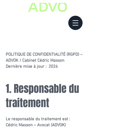
POLITIQUE DE CONFIDENTIALITÉ (RGPD) –
ADVOK / Cabinet Cédric Masson
Dernière mise à jour : 2026
1. Responsable du
traitement
Le responsable du traitement est :
Cédric Masson – Avocat (ADVOK)