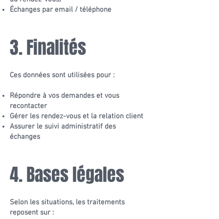
Échanges par email / téléphone
3. Finalités
Ces données sont utilisées pour :
Répondre à vos demandes et vous
recontacter
Gérer les rendez-vous et la relation client
Assurer le suivi administratif des
échanges
4. Bases légales
Selon les situations, les traitements
reposent sur :