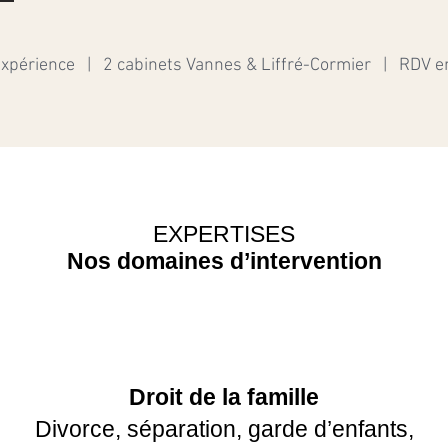
expérience | 2 cabinets Vannes & Liffré-Cormier | RDV e
EXPERTISES
Nos domaines d’intervention
Droit de la famille
Divorce, séparation, garde d’enfants,