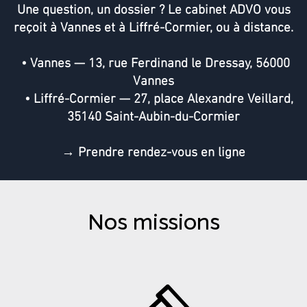
Une question, un dossier ? Le cabinet ADVO vous
reçoit à Vannes et à Liffré-Cormier, ou à distance.
• Vannes — 13, rue Ferdinand le Dressay, 56000
Vannes
• Liffré-Cormier — 27, place Alexandre Veillard,
35140 Saint-Aubin-du-Cormier
→ Prendre rendez-vous en ligne
Nos missions