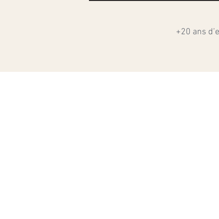
+20 ans d’