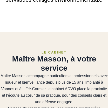
LE CABINET
Maître Masson, à votre
service
Maître Masson accompagne particuliers et professionnels avec
rigueur et bienveillance depuis plus de 15 ans. Implanté à
Vannes et à Liffré-Cormier, le cabinet ADVO place la proximité
et l’écoute au cœur de sa pratique, pour des conseils clairs et
une défense engagée.