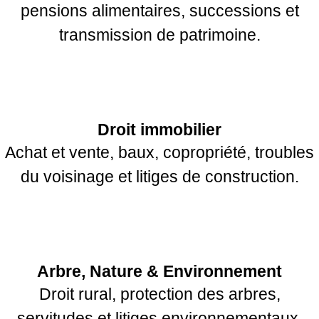
pensions alimentaires, successions et
transmission de patrimoine.
Droit immobilier
Achat et vente, baux, copropriété, troubles
du voisinage et litiges de construction.
Arbre, Nature & Environnement
Droit rural, protection des arbres,
servitudes et litiges environnementaux.