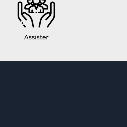
Assister