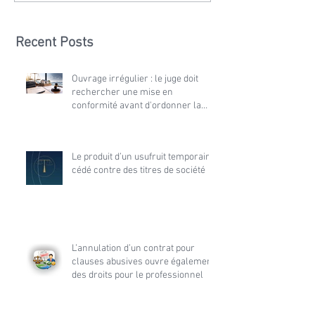
Recent Posts
Ouvrage irrégulier : le juge doit
rechercher une mise en
conformité avant d'ordonner la
démolition
Le produit d’un usufruit temporaire
cédé contre des titres de société
L’annulation d’un contrat pour
clauses abusives ouvre également
des droits pour le professionnel