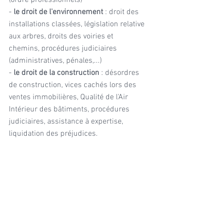
(ordre professionnels)
- 
le droit de l'environnement
 : droit des 
installations classées, législation relative 
aux arbres, droits des voiries et 
chemins, procédures judiciaires 
(administratives, pénales,...)
- 
le droit de la construction
 : désordres 
de construction, vices cachés lors des 
ventes immobilières, Qualité de l'Air 
Intérieur des bâtiments, procédures 
judiciaires, assistance à expertise, 
liquidation des préjudices.