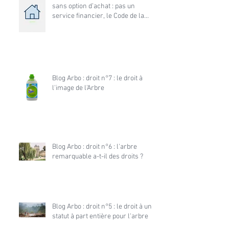
sans option d’achat : pas un
service financier, le Code de la
consommation s’applique
Blog Arbo : droit n°7 : le droit à
l'image de l'Arbre
Blog Arbo : droit n°6 : l'arbre
remarquable a-t-il des droits ?
Blog Arbo : droit n°5 : le droit à un
statut à part entière pour l'arbre