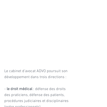
Le cabinet d’avocat ADVO poursuit son 
développement dans trois directions :
- 
le droit médical
 : défense des droits 
des praticiens, défense des patients, 
procédures judiciaires et disciplinaires 