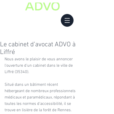
Le cabinet d’avocat ADVO à
Liffré
Nous avons le plaisir de vous annoncer 
l'ouverture d'un cabinet dans le ville de 
Liffré (35340).
Situé dans un bâtiment récent 
hébergeant de nombreux professionnels 
médicaux et paramédicaux, répondant à 
toutes les normes d'accessibilité, il se 
trouve en lisière de la forêt de Rennes.