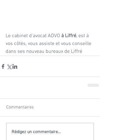
Le cabinet d’avocat ADVO
 à Liffré
, est à 
vos côtés, vous assiste et vous conseille 
dans ses nouveau bureaux de Liffré
Commentaires
Rédigez un commentaire...