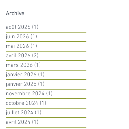
Archive
août 2026
(1)
1 post
juin 2026
(1)
1 post
mai 2026
(1)
1 post
avril 2026
(2)
2 posts
mars 2026
(1)
1 post
janvier 2026
(1)
1 post
janvier 2025
(1)
1 post
novembre 2024
(1)
1 post
octobre 2024
(1)
1 post
juillet 2024
(1)
1 post
avril 2024
(1)
1 post