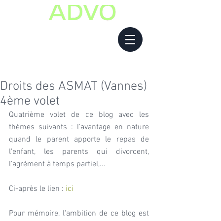
Droits des ASMAT (Vannes)
4ème volet
Quatrième volet de ce blog avec les 
thèmes suivants : l'avantage en nature 
quand le parent apporte le repas de 
l'enfant, les parents qui divorcent, 
l'agrément à temps partiel,...
Ci-après le lien : 
ici
Pour mémoire, l'ambition de ce blog est 