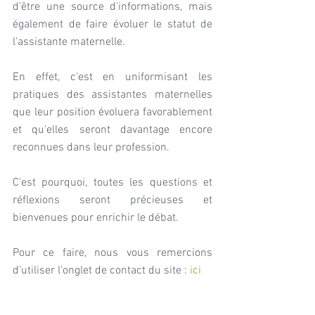
d'être une source d'informations, mais 
également de faire évoluer le statut de 
l'assistante maternelle.
En effet, c'est en uniformisant les 
pratiques des assistantes maternelles 
que leur position évoluera favorablement 
et qu'elles seront davantage encore 
reconnues dans leur profession.
C'est pourquoi, toutes les questions et 
réflexions seront précieuses et 
bienvenues pour enrichir le débat.
Pour ce faire, nous vous remercions 
d’utiliser l'onglet de contact du site : 
ici