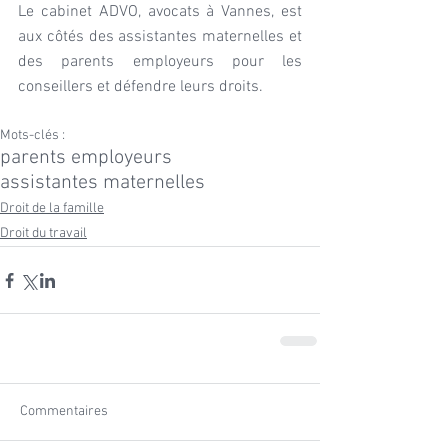
Le cabinet ADVO, avocats à Vannes, est 
aux côtés des assistantes maternelles et 
des parents employeurs pour les 
conseillers et défendre leurs droits.
Mots-clés :
parents employeurs
assistantes maternelles
Droit de la famille
Droit du travail
Commentaires