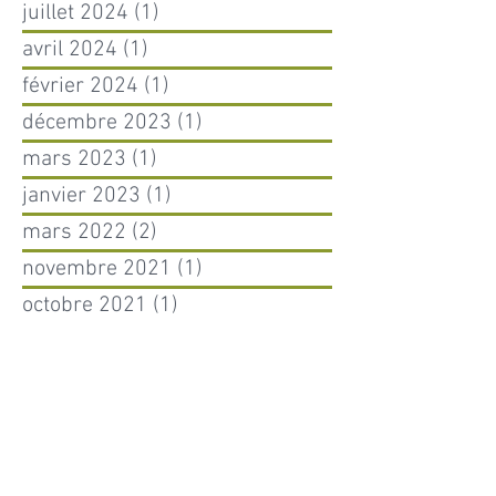
juillet 2024
(1)
1 post
avril 2024
(1)
1 post
février 2024
(1)
1 post
décembre 2023
(1)
1 post
mars 2023
(1)
1 post
janvier 2023
(1)
1 post
mars 2022
(2)
2 posts
novembre 2021
(1)
1 post
octobre 2021
(1)
1 post
juin 2021
(1)
1 post
mai 2021
(1)
1 post
mars 2021
(1)
1 post
février 2021
(2)
2 posts
juillet 2020
(1)
1 post