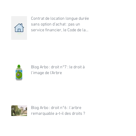
de construire
Contrat de location longue durée
sans option d’achat : pas un
service financier, le Code de la
consommation s’applique
Blog Arbo : droit n°7 : le droit à
l'image de l'Arbre
Blog Arbo : droit n°6 : l'arbre
remarquable a-t-il des droits ?