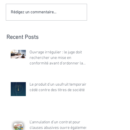
Rédigez un commentaire...
Recent Posts
Ouvrage irrégulier : le juge doit
rechercher une mise en
conformité avant d'ordonner la
démolition
Le produit d’un usufruit temporaire
cédé contre des titres de société
L’annulation d’un contrat pour
clauses abusives ouvre également